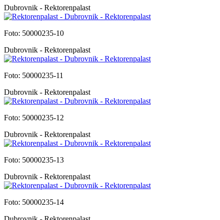
Dubrovnik - Rektorenpalast
Foto: 50000235-10
Dubrovnik - Rektorenpalast
Foto: 50000235-11
Dubrovnik - Rektorenpalast
Foto: 50000235-12
Dubrovnik - Rektorenpalast
Foto: 50000235-13
Dubrovnik - Rektorenpalast
Foto: 50000235-14
Dubrovnik - Rektorenpalast