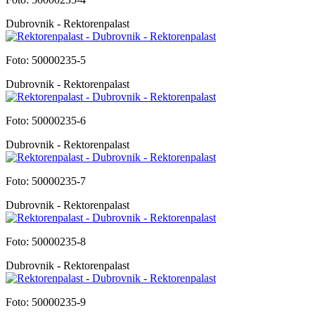
Dubrovnik - Rektorenpalast
Foto: 50000235-5
Dubrovnik - Rektorenpalast
Foto: 50000235-6
Dubrovnik - Rektorenpalast
Foto: 50000235-7
Dubrovnik - Rektorenpalast
Foto: 50000235-8
Dubrovnik - Rektorenpalast
Foto: 50000235-9