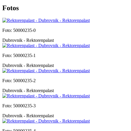
Fotos
Foto: 50000235-0
Dubrovnik - Rektorenpalast
Foto: 50000235-1
Dubrovnik - Rektorenpalast
Foto: 50000235-2
Dubrovnik - Rektorenpalast
Foto: 50000235-3
Dubrovnik - Rektorenpalast
Foto: 50000235-4