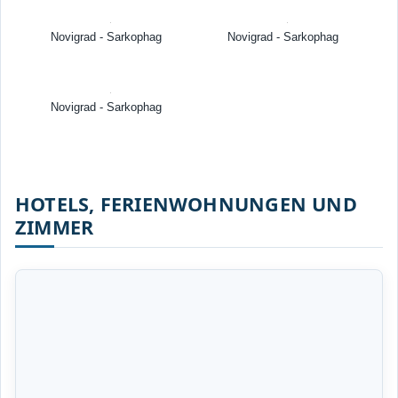
Novigrad - Sarkophag
Novigrad - Sarkophag
Novigrad - Sarkophag
HOTELS, FERIENWOHNUNGEN UND
ZIMMER