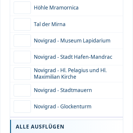
Höhle Mramornica
Tal der Mirna
Novigrad - Museum Lapidarium
Novigrad - Stadt Hafen-Mandrac
Novigrad - Hl. Pelagius und Hl.
Maximilian Kirche
Novigrad - Stadtmauern
Novigrad - Glockenturm
ALLE AUSFLÜGEN