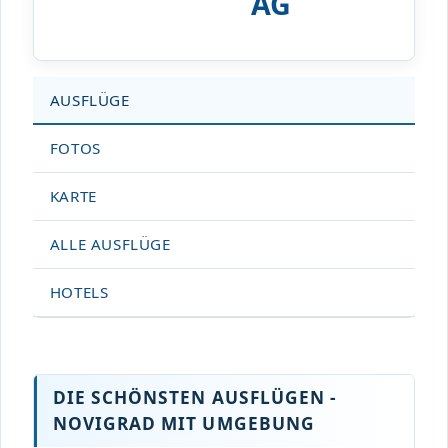
AG
AUSFLÜGE
FOTOS
KARTE
ALLE AUSFLÜGE
HOTELS
DIE SCHÖNSTEN AUSFLÜGEN -
NOVIGRAD MIT UMGEBUNG