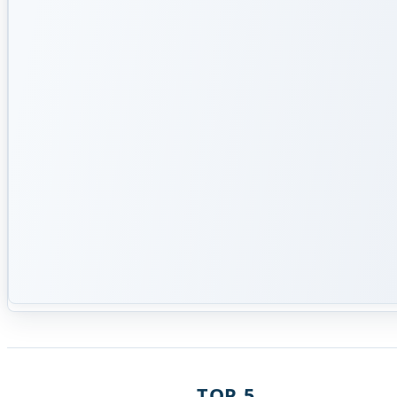
TOP 5