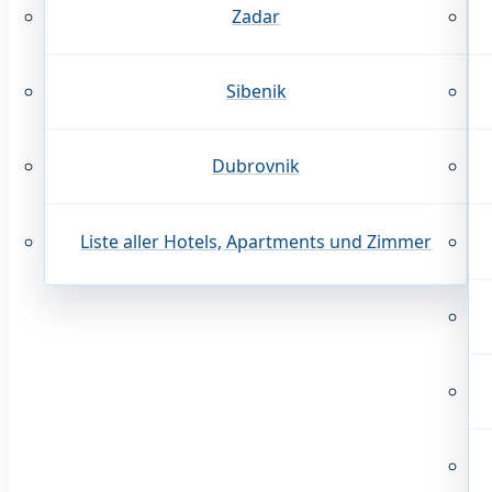
Zadar
Sibenik
Dubrovnik
Liste aller Hotels, Apartments und Zimmer