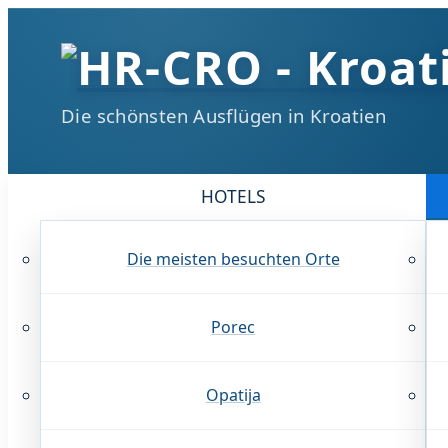
Die schönsten Ausflügen in Kroatien
HOTELS
Die meisten besuchten Orte
Porec
Opatija