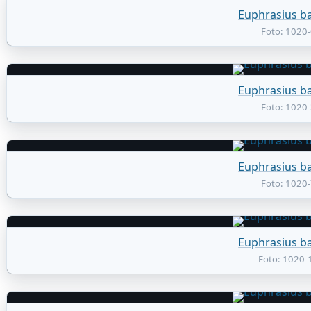
Euphrasius ba
Foto: 1020
Euphrasius ba
Foto: 1020
Euphrasius ba
Foto: 1020
Euphrasius ba
Foto: 1020-