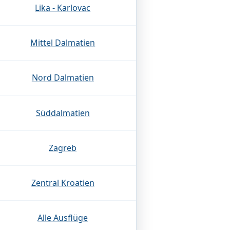
Lika - Karlovac
Mittel Dalmatien
Nord Dalmatien
Süddalmatien
Zagreb
Zentral Kroatien
Alle Ausflüge