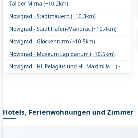
Tal der Mirna (~10.2km)
Novigrad - Stadtmauern (~10.3km)
Novigrad - Stadt Hafen-Mandrac (~10.4km)
Novigrad - Glockenturm (~10.5km)
Novigrad - Museum Lapidarium (~10.5km)
Novigrad - Hl. Pelagius und Hl. Maximilia... (~10.5km)
Hotels, Ferienwohnungen und Zimmer