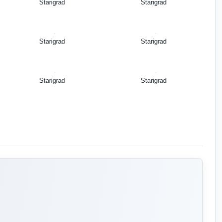
Starigrad
Starigrad
Starigrad
Starigrad
Starigrad
Starigrad