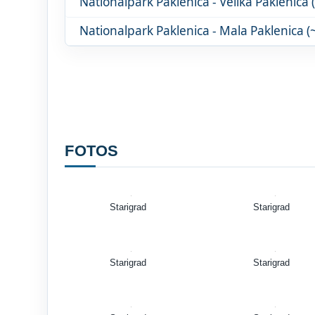
FOTOS
Starigrad
Starigrad
Starigrad
Starigrad