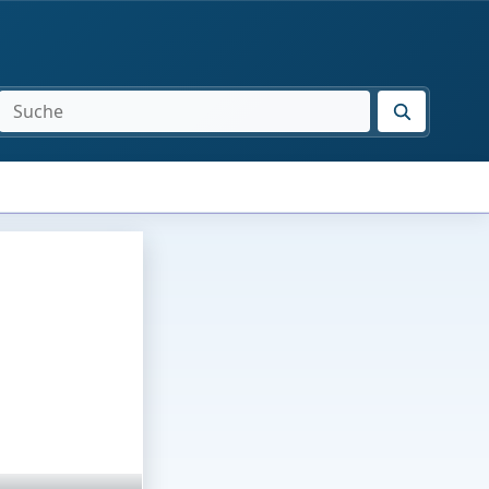
SUCHE