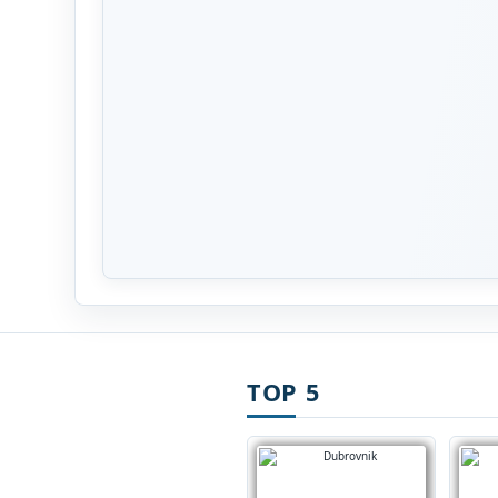
TOP 5