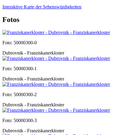
Interaktive Karte der Sehenswürdigkeiten
Fotos
Foto: 50000300-0
Dubrovnik - Franziskanerkloster
Foto: 50000300-1
Dubrovnik - Franziskanerkloster
Foto: 50000300-2
Dubrovnik - Franziskanerkloster
Foto: 50000300-3
Dubrovnik - Franziskanerkloster