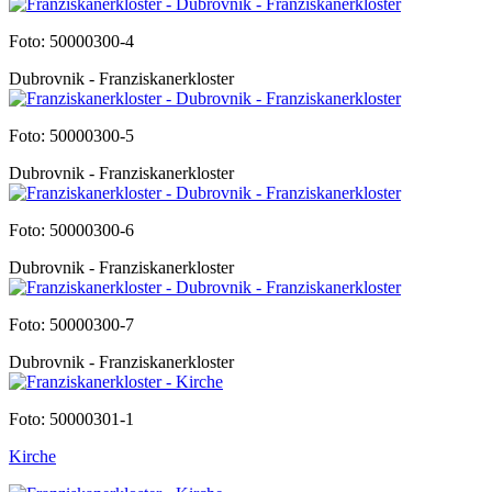
Foto: 50000300-4
Dubrovnik - Franziskanerkloster
Foto: 50000300-5
Dubrovnik - Franziskanerkloster
Foto: 50000300-6
Dubrovnik - Franziskanerkloster
Foto: 50000300-7
Dubrovnik - Franziskanerkloster
Foto: 50000301-1
Kirche