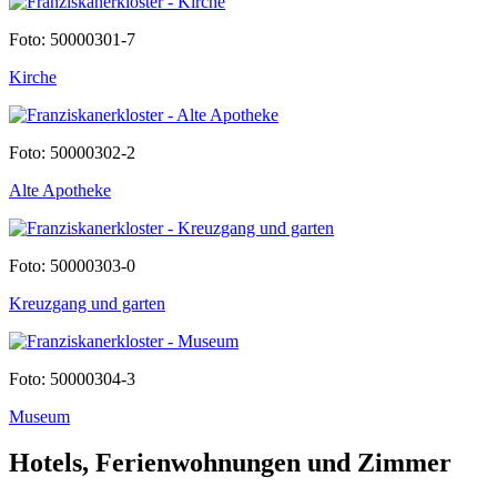
Foto: 50000301-7
Kirche
Foto: 50000302-2
Alte Apotheke
Foto: 50000303-0
Kreuzgang und garten
Foto: 50000304-3
Museum
Hotels, Ferienwohnungen und Zimmer