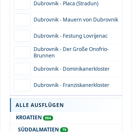
Dubrovnik - Placa (Stradun)
Dubrovnik - Mauern von Dubrovnik
Dubrovnik - Festung Lovrijenac
Dubrovnik - Der Große Onofrio-
Brunnen
Dubrovnik - Dominikanerkloster
Dubrovnik - Franziskanerkloster
ALLE AUSFLÜGEN
KROATIEN
984
SÜDDALMATIEN
79