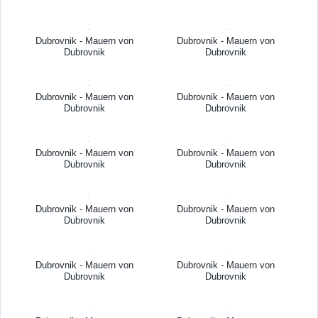
Dubrovnik - Mauern von
Dubrovnik - Mauern von
Dubrovnik
Dubrovnik
Dubrovnik - Mauern von
Dubrovnik - Mauern von
Dubrovnik
Dubrovnik
Dubrovnik - Mauern von
Dubrovnik - Mauern von
Dubrovnik
Dubrovnik
Dubrovnik - Mauern von
Dubrovnik - Mauern von
Dubrovnik
Dubrovnik
Dubrovnik - Mauern von
Dubrovnik - Mauern von
Dubrovnik
Dubrovnik