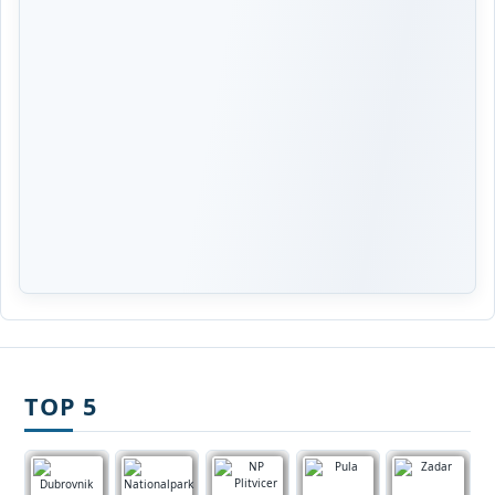
TOP 5