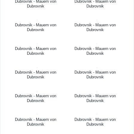
Dubrovnik - Mauern von
Dubrovnik - Mauern von
Dubrovnik
Dubrovnik
Dubrovnik - Mauern von
Dubrovnik - Mauern von
Dubrovnik
Dubrovnik
Dubrovnik - Mauern von
Dubrovnik - Mauern von
Dubrovnik
Dubrovnik
Dubrovnik - Mauern von
Dubrovnik - Mauern von
Dubrovnik
Dubrovnik
Dubrovnik - Mauern von
Dubrovnik - Mauern von
Dubrovnik
Dubrovnik
Dubrovnik - Mauern von
Dubrovnik - Mauern von
Dubrovnik
Dubrovnik