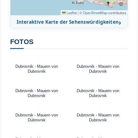
Leaflet
|
©
OpenStreetMap
contributors
Interaktive Karte der Sehenswürdigkeiten
FOTOS
Dubrovnik - Mauern von
Dubrovnik - Mauern von
Dubrovnik
Dubrovnik
Dubrovnik - Mauern von
Dubrovnik - Mauern von
Dubrovnik
Dubrovnik
Dubrovnik - Mauern von
Dubrovnik - Mauern von
Dubrovnik
Dubrovnik