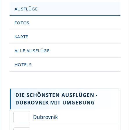
AUSFLÜGE
FOTOS
KARTE
ALLE AUSFLÜGE
HOTELS
DIE SCHÖNSTEN AUSFLÜGEN -
DUBROVNIK MIT UMGEBUNG
Dubrovnik