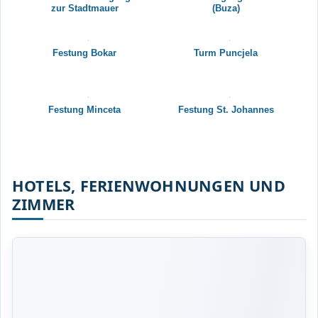
zur Stadtmauer
(Buza)
Festung Bokar
Turm Puncjela
Festung Minceta
Festung St. Johannes
HOTELS, FERIENWOHNUNGEN UND
ZIMMER