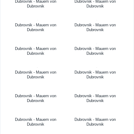
Dubrovnik - Mauern von
Dubrovnik - Mauern von
Dubrovnik
Dubrovnik
Dubrovnik - Mauern von
Dubrovnik - Mauern von
Dubrovnik
Dubrovnik
Dubrovnik - Mauern von
Dubrovnik - Mauern von
Dubrovnik
Dubrovnik
Dubrovnik - Mauern von
Dubrovnik - Mauern von
Dubrovnik
Dubrovnik
Dubrovnik - Mauern von
Dubrovnik - Mauern von
Dubrovnik
Dubrovnik
Dubrovnik - Mauern von
Dubrovnik - Mauern von
Dubrovnik
Dubrovnik