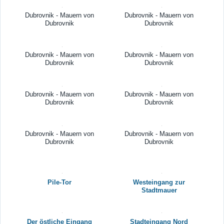
Dubrovnik - Mauern von
Dubrovnik - Mauern von
Dubrovnik
Dubrovnik
Dubrovnik - Mauern von
Dubrovnik - Mauern von
Dubrovnik
Dubrovnik
Dubrovnik - Mauern von
Dubrovnik - Mauern von
Dubrovnik
Dubrovnik
Dubrovnik - Mauern von
Dubrovnik - Mauern von
Dubrovnik
Dubrovnik
Pile-Tor
Westeingang zur
Stadtmauer
Der östliche Eingang
Stadteingang Nord