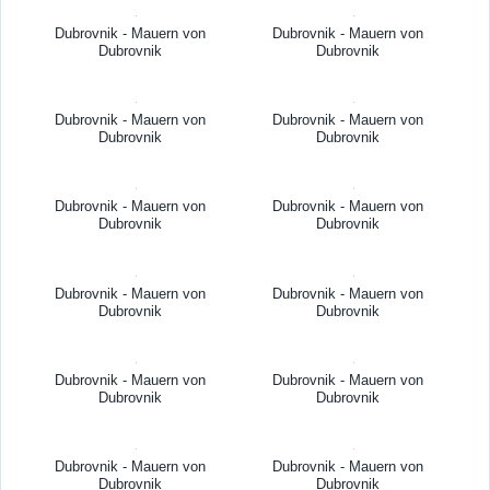
Dubrovnik - Mauern von
Dubrovnik - Mauern von
Dubrovnik
Dubrovnik
Dubrovnik - Mauern von
Dubrovnik - Mauern von
Dubrovnik
Dubrovnik
Dubrovnik - Mauern von
Dubrovnik - Mauern von
Dubrovnik
Dubrovnik
Dubrovnik - Mauern von
Dubrovnik - Mauern von
Dubrovnik
Dubrovnik
Dubrovnik - Mauern von
Dubrovnik - Mauern von
Dubrovnik
Dubrovnik
Dubrovnik - Mauern von
Dubrovnik - Mauern von
Dubrovnik
Dubrovnik