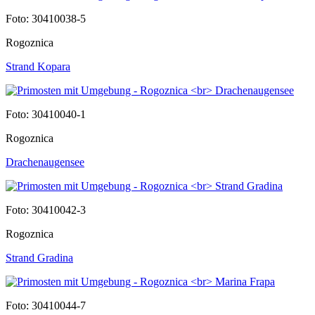
Foto: 30410038-5
Rogoznica
Strand Kopara
Foto: 30410040-1
Rogoznica
Drachenaugensee
Foto: 30410042-3
Rogoznica
Strand Gradina
Foto: 30410044-7