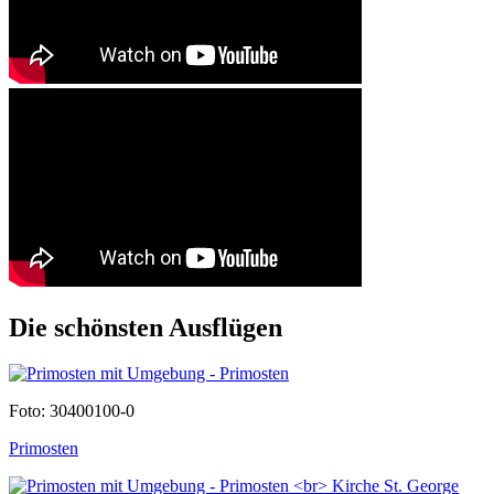
Die schönsten Ausflügen
Foto: 30400100-0
Primosten