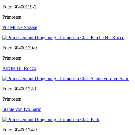
Foto: 30400119-2
Primosten
Put Murve Strasse
Foto: 30400120-0
Primosten
Kirche Hl. Rocco
Foto: 30400122-1
Primosten
Statue von Ivo Saric
Foto: 30400124-0