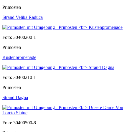
Primosten
Strand Velika Raduca
Foto: 30400200-1
Primosten
Küstenpromenade
Foto: 30400210-1
Primosten
Strand Dagna
Foto: 30400500-8