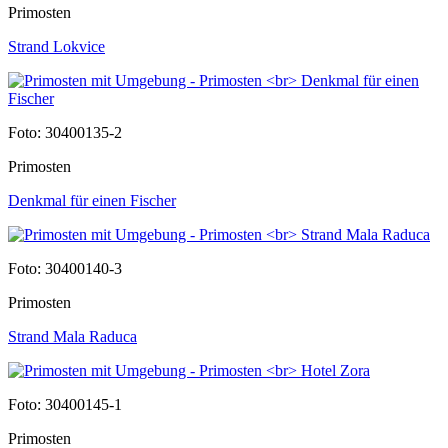
Primosten
Strand Lokvice
Foto: 30400135-2
Primosten
Denkmal für einen Fischer
Foto: 30400140-3
Primosten
Strand Mala Raduca
Foto: 30400145-1
Primosten