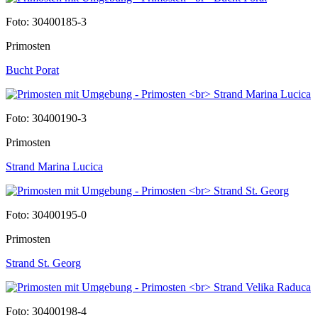
Foto: 30400185-3
Primosten
Bucht Porat
Foto: 30400190-3
Primosten
Strand Marina Lucica
Foto: 30400195-0
Primosten
Strand St. Georg
Foto: 30400198-4