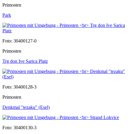
Primosten
Park
Foto: 30400127-0
Primosten
Trg don Ive Sarica Platz
Foto: 30400128-3
Primosten
Denkmal "tezaku" (Esel)
Foto: 30400130-3