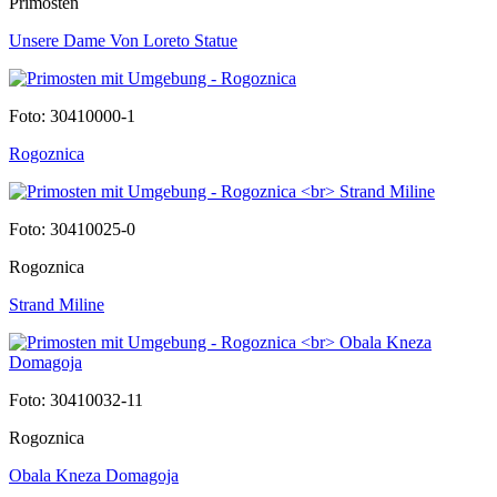
Primosten
Unsere Dame Von Loreto Statue
Foto: 30410000-1
Rogoznica
Foto: 30410025-0
Rogoznica
Strand Miline
Foto: 30410032-11
Rogoznica
Obala Kneza Domagoja