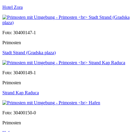
Hotel Zora
Foto: 30400147-1
Primosten
Stadt Strand (Gradska plaza)
Foto: 30400149-1
Primosten
Strand Kap Raduca
Foto: 30400150-0
Primosten