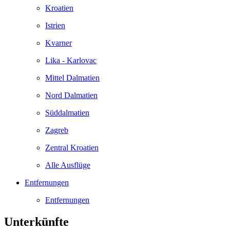
Kroatien
Istrien
Kvarner
Lika - Karlovac
Mittel Dalmatien
Nord Dalmatien
Süddalmatien
Zagreb
Zentral Kroatien
Alle Ausflüge
Entfernungen
Entfernungen
Unterkünfte