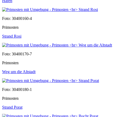
Hafen
Foto: 30400160-4
Primosten
Strand Rosi
Foto: 30400170-7
Primosten
Weg um die Altstadt
Foto: 30400180-1
Primosten
Strand Porat