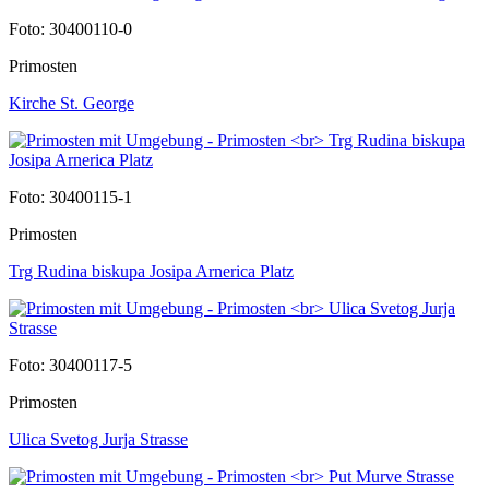
Foto: 30400110-0
Primosten
Kirche St. George
Foto: 30400115-1
Primosten
Trg Rudina biskupa Josipa Arnerica Platz
Foto: 30400117-5
Primosten
Ulica Svetog Jurja Strasse