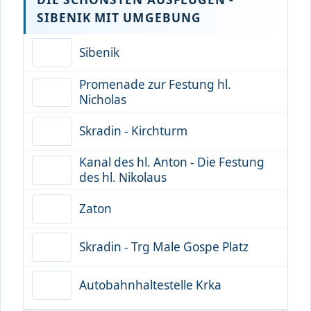
SIBENIK MIT UMGEBUNG
Sibenik
Promenade zur Festung hl.
Nicholas
Skradin - Kirchturm
Kanal des hl. Anton - Die Festung
des hl. Nikolaus
Zaton
Skradin - Trg Male Gospe Platz
Autobahnhaltestelle Krka