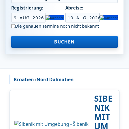
Registrierung:
Abreise:
9. AUG. 2026
10. AUG. 2026
Die genauen Termine noch nicht bekannt
BUCHEN
Kroatien
›
Nord Dalmatien
SIBE
NIK
MIT
UM