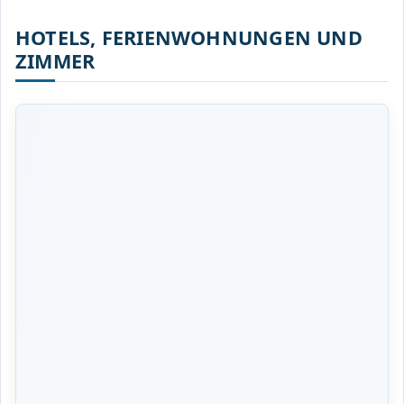
HOTELS, FERIENWOHNUNGEN UND
ZIMMER