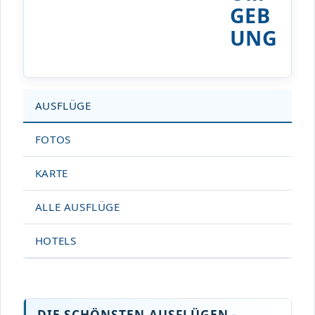
GEB
UNG
AUSFLÜGE
FOTOS
KARTE
ALLE AUSFLÜGE
HOTELS
DIE SCHÖNSTEN AUSFLÜGEN -