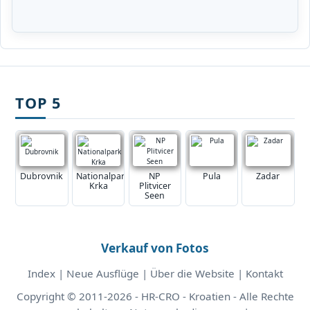
TOP 5
Dubrovnik
Nationalpark
NP
Pula
Zadar
Krka
Plitvicer
Seen
Verkauf von Fotos
Index
|
Neue Ausflüge
|
Über die Website
|
Kontakt
Copyright © 2011-2026 - HR-CRO - Kroatien - Alle Rechte