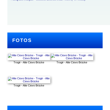
FOTOS
Trogir - Alte Ciovo Brücke
Trogir - Alte Ciovo Brücke
Trogir - Alte Ciovo Brücke