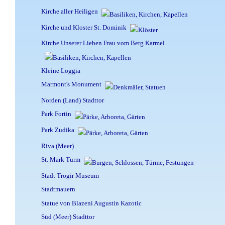
Kirche aller Heiligen
Kirche und Kloster St. Dominik
Kirche Unserer Lieben Frau vom Berg Karmel
Kleine Loggia
Marmont's Monument
Norden (Land) Stadttor
Park Fortin
Park Zudika
Riva (Meer)
St. Mark Turm
Stadt Trogir Museum
Stadtmauern
Statue von Blazeni Augustin Kazotic
Süd (Meer) Stadttor