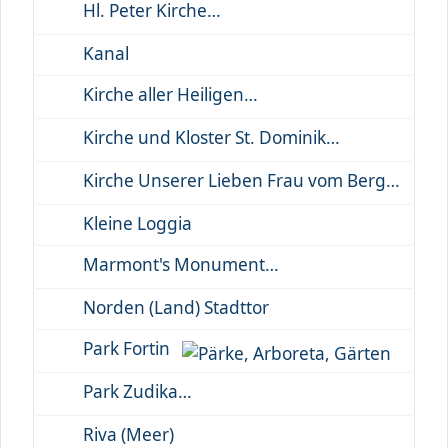
Hl. Peter Kirche
Kanal
Kirche aller Heiligen
Kirche und Kloster St. Dominik
Kirche Unserer Lieben Frau vom Berg Karmel
Kleine Loggia
Marmont's Monument
Norden (Land) Stadttor
Park Fortin
Park Zudika
Riva (Meer)