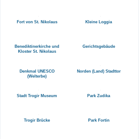
Fort von St. Nikolaus
Kleine Loggia
Benediktinerkirche und
Gerichtsgebäude
Kloster St. Nikolaus
Denkmal UNESCO
Norden (Land) Stadttor
(Welterbe)
Stadt Trogir Museum
Park Zudika
Trogir Brücke
Park Fortin