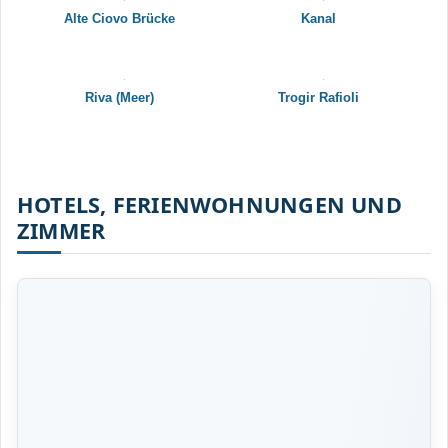
Alte Ciovo Brücke
Kanal
Riva (Meer)
Trogir Rafioli
HOTELS, FERIENWOHNUNGEN UND
ZIMMER