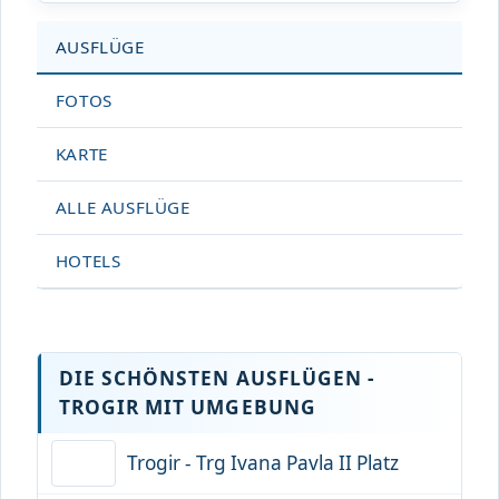
AUSFLÜGE
FOTOS
KARTE
ALLE AUSFLÜGE
HOTELS
DIE SCHÖNSTEN AUSFLÜGEN -
TROGIR MIT UMGEBUNG
Trogir - Trg Ivana Pavla II Platz