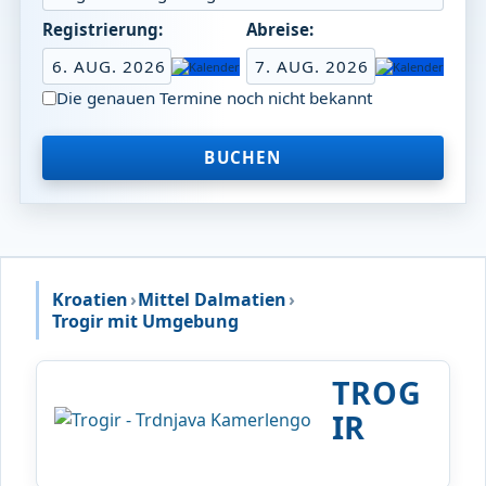
Registrierung:
Abreise:
6. AUG. 2026
7. AUG. 2026
Die genauen Termine noch nicht bekannt
BUCHEN
Kroatien
›
Mittel Dalmatien
›
Trogir mit Umgebung
TROG
IR