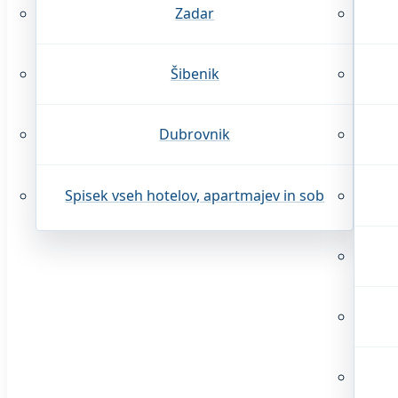
Zadar
Šibenik
Dubrovnik
Spisek vseh hotelov, apartmajev in sob