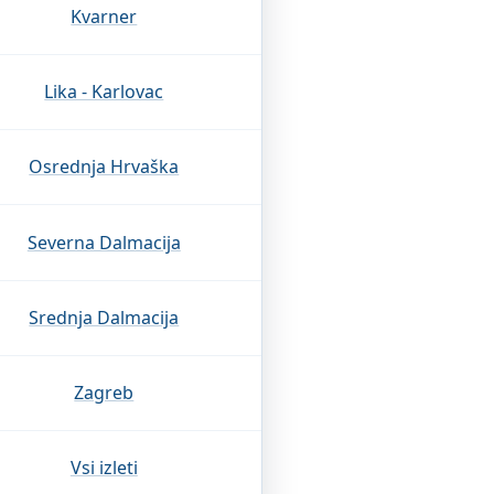
Kvarner
Lika - Karlovac
Osrednja Hrvaška
Severna Dalmacija
Srednja Dalmacija
Zagreb
Vsi izleti