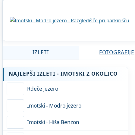
IZLETI
FOTOGRAFIJE
NAJLEPŠI IZLETI - IMOTSKI Z OKOLICO
Rdeče jezero
Imotski - Modro jezero
Imotski - Hiša Benzon