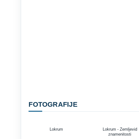
FOTOGRAFIJE
Lokrum
Lokrum - Zemljevid
znamenitosti