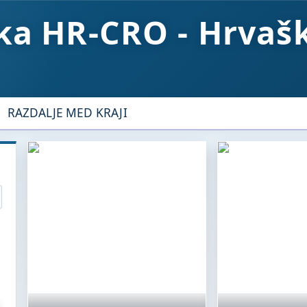
HR-CRO - Hrvaš
RAZDALJE MED KRAJI