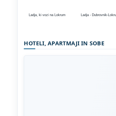
Ladja, ki vozi na Lokrum
Ladja - Dubrovnik-Lok
HOTELI, APARTMAJI IN SOBE