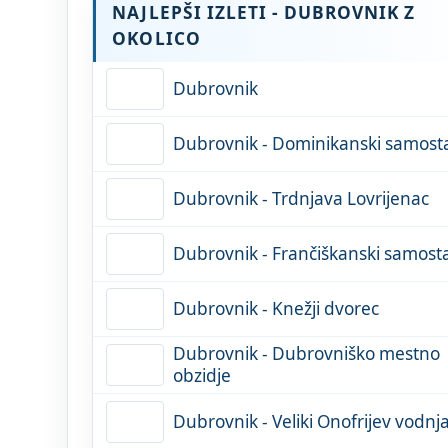
NAJLEPŠI IZLETI - DUBROVNIK Z
OKOLICO
Dubrovnik
Dubrovnik - Dominikanski samost
Dubrovnik - Trdnjava Lovrijenac
Dubrovnik - Frančiškanski samost
Dubrovnik - Knežji dvorec
Dubrovnik - Dubrovniško mestno
obzidje
Dubrovnik - Veliki Onofrijev vodnj