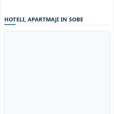
HOTELI, APARTMAJI IN SOBE