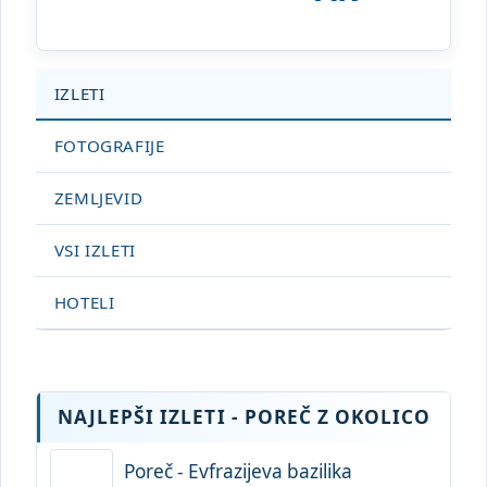
IZLETI
FOTOGRAFIJE
ZEMLJEVID
VSI IZLETI
HOTELI
NAJLEPŠI IZLETI - POREČ Z OKOLICO
Poreč - Evfrazijeva bazilika