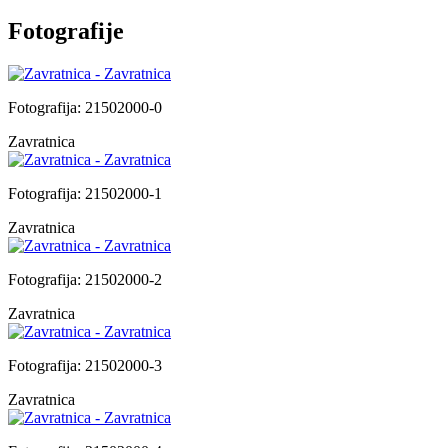
Fotografije
Fotografija: 21502000-0
Zavratnica
Fotografija: 21502000-1
Zavratnica
Fotografija: 21502000-2
Zavratnica
Fotografija: 21502000-3
Zavratnica