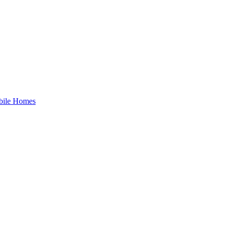
bile Homes