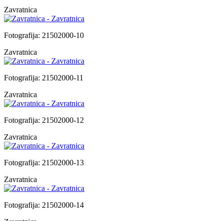
Zavratnica
Fotografija: 21502000-10
Zavratnica
Fotografija: 21502000-11
Zavratnica
Fotografija: 21502000-12
Zavratnica
Fotografija: 21502000-13
Zavratnica
Fotografija: 21502000-14