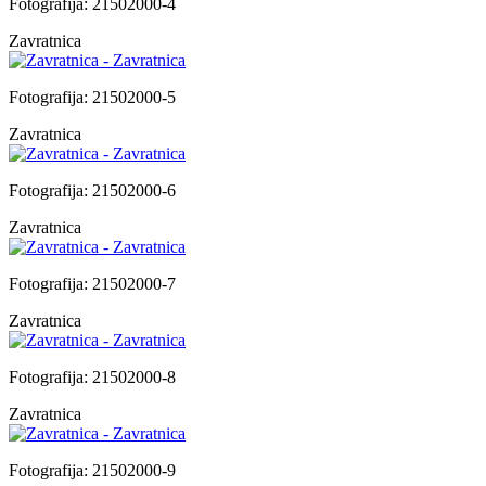
Fotografija: 21502000-4
Zavratnica
Fotografija: 21502000-5
Zavratnica
Fotografija: 21502000-6
Zavratnica
Fotografija: 21502000-7
Zavratnica
Fotografija: 21502000-8
Zavratnica
Fotografija: 21502000-9