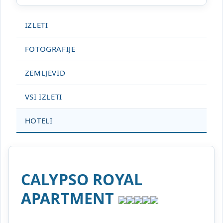
IZLETI
FOTOGRAFIJE
ZEMLJEVID
VSI IZLETI
HOTELI
CALYPSO ROYAL
APARTMENT