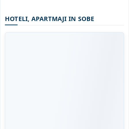
HOTELI, APARTMAJI IN SOBE