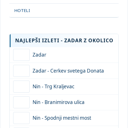
HOTELI
NAJLEPŠI IZLETI - ZADAR Z OKOLICO
Zadar
Zadar - Cerkev svetega Donata
Nin - Trg Kraljevac
Nin - Branimirova ulica
Nin - Spodnji mestni most