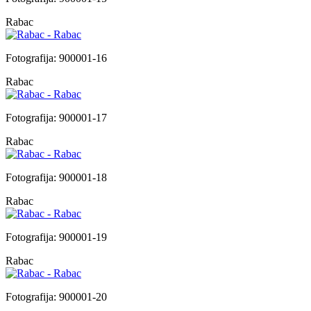
Rabac
Fotografija: 900001-16
Rabac
Fotografija: 900001-17
Rabac
Fotografija: 900001-18
Rabac
Fotografija: 900001-19
Rabac
Fotografija: 900001-20