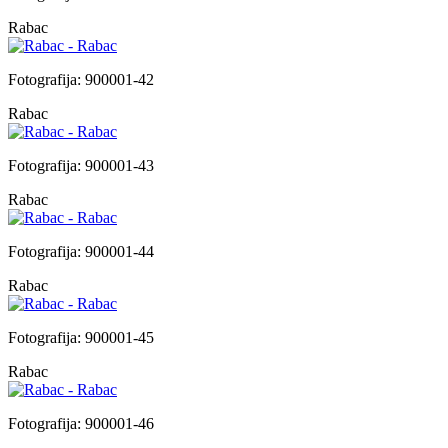
Rabac
Fotografija: 900001-42
Rabac
Fotografija: 900001-43
Rabac
Fotografija: 900001-44
Rabac
Fotografija: 900001-45
Rabac
Fotografija: 900001-46