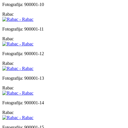
Fotografija: 900001-10
Rabac
Fotografija: 900001-11
Rabac
Fotografija: 900001-12
Rabac
Fotografija: 900001-13
Rabac
Fotografija: 900001-14
Rabac
Fotografija: 900001-15