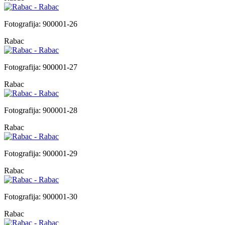
Fotografija: 900001-26
Rabac
Fotografija: 900001-27
Rabac
Fotografija: 900001-28
Rabac
Fotografija: 900001-29
Rabac
Fotografija: 900001-30
Rabac