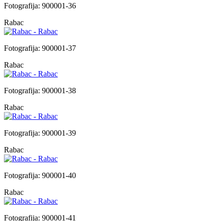
Fotografija: 900001-36
Rabac
Fotografija: 900001-37
Rabac
Fotografija: 900001-38
Rabac
Fotografija: 900001-39
Rabac
Fotografija: 900001-40
Rabac
Fotografija: 900001-41