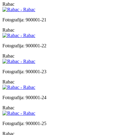
Rabac
Fotografija: 900001-21
Rabac
Fotografija: 900001-22
Rabac
Fotografija: 900001-23
Rabac
Fotografija: 900001-24
Rabac
Fotografija: 900001-25
Rabac