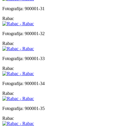
Fotografija: 900001-31
Rabac
Fotografija: 900001-32
Rabac
Fotografija: 900001-33
Rabac
Fotografija: 900001-34
Rabac
Fotografija: 900001-35
Rabac