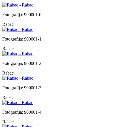
Fotografija: 900001-0
Rabac
Fotografija: 900001-1
Rabac
Fotografija: 900001-2
Rabac
Fotografija: 900001-3
Rabac
Fotografija: 900001-4
Rabac