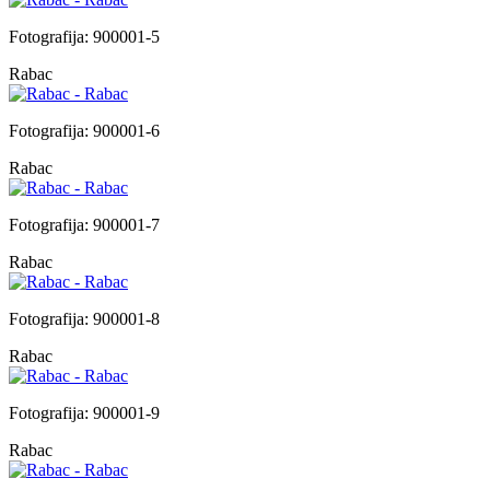
Fotografija: 900001-5
Rabac
Fotografija: 900001-6
Rabac
Fotografija: 900001-7
Rabac
Fotografija: 900001-8
Rabac
Fotografija: 900001-9
Rabac