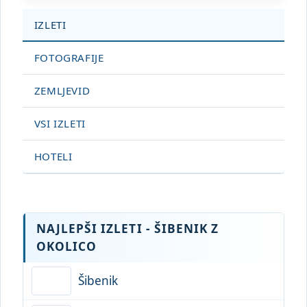
IZLETI
FOTOGRAFIJE
ZEMLJEVID
VSI IZLETI
HOTELI
NAJLEPŠI IZLETI - ŠIBENIK Z
OKOLICO
Šibenik