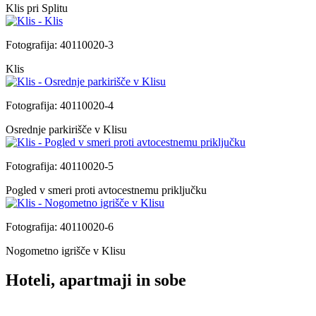
Klis pri Splitu
Fotografija: 40110020-3
Klis
Fotografija: 40110020-4
Osrednje parkirišče v Klisu
Fotografija: 40110020-5
Pogled v smeri proti avtocestnemu priključku
Fotografija: 40110020-6
Nogometno igrišče v Klisu
Hoteli, apartmaji in sobe