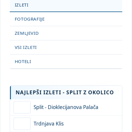
IZLETI
FOTOGRAFIJE
ZEMLJEVID
VSI IZLETI
HOTELI
NAJLEPŠI IZLETI - SPLIT Z OKOLICO
Split - Dioklecijanova Palača
Trdnjava Klis