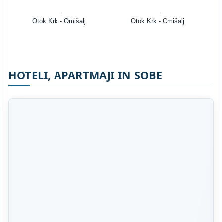
Otok Krk - Omišalj
Otok Krk - Omišalj
HOTELI, APARTMAJI IN SOBE