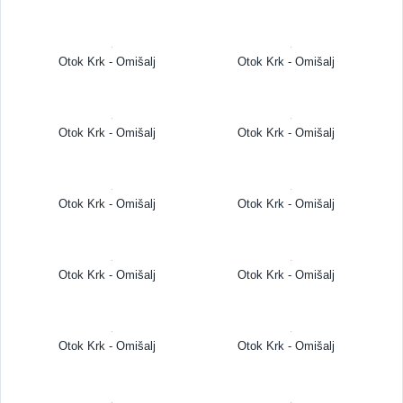
Otok Krk - Omišalj
Otok Krk - Omišalj
Otok Krk - Omišalj
Otok Krk - Omišalj
Otok Krk - Omišalj
Otok Krk - Omišalj
Otok Krk - Omišalj
Otok Krk - Omišalj
Otok Krk - Omišalj
Otok Krk - Omišalj