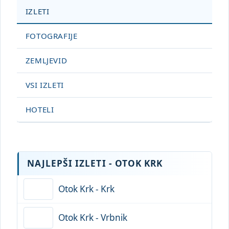
IZLETI
FOTOGRAFIJE
ZEMLJEVID
VSI IZLETI
HOTELI
NAJLEPŠI IZLETI - OTOK KRK
Otok Krk - Krk
Otok Krk - Vrbnik