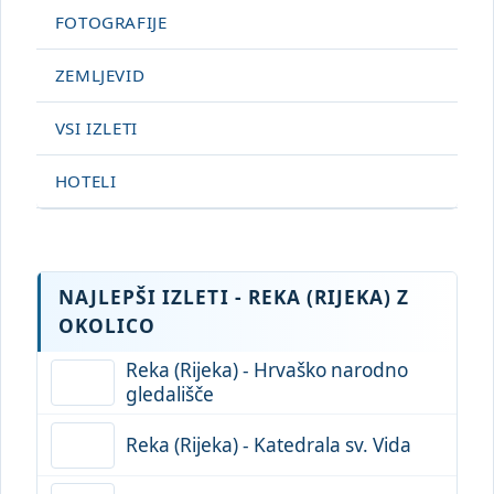
FOTOGRAFIJE
ZEMLJEVID
VSI IZLETI
HOTELI
NAJLEPŠI IZLETI - REKA (RIJEKA) Z
OKOLICO
Reka (Rijeka) - Hrvaško narodno
gledališče
Reka (Rijeka) - Katedrala sv. Vida