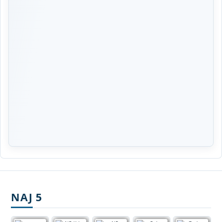
NAJ 5