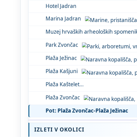
Hotel Jadran
Marina Jadran
Park Zvončac
Plaža Ježinac
Plaža Kašjuni
Plaža Kaštelet
Plaža Zvončac
Pot: Plaža Zvončac-Plaža Ježinac
IZLETI V OKOLICI