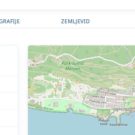
GRAFIJE
ZEMLJEVID