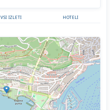
VSI IZLETI
HOTELI