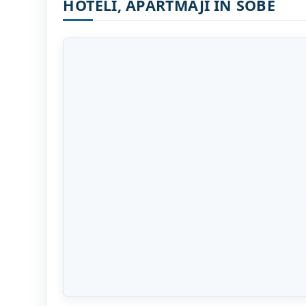
HOTELI, APARTMAJI IN SOBE