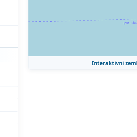
Interaktivni zem