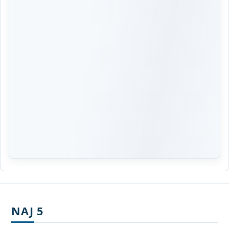
NAJ 5