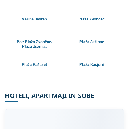
Marina Jadran
Plaža Zvončac
Pot: Plaža Zvončac-
Plaža Ježinac
Plaža Ježinac
Plaža Kaštelet
Plaža Kašjuni
HOTELI, APARTMAJI IN SOBE