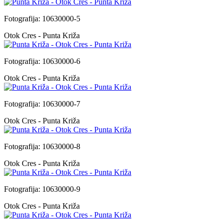
Fotografija: 10630000-5
Otok Cres - Punta Križa
Fotografija: 10630000-6
Otok Cres - Punta Križa
Fotografija: 10630000-7
Otok Cres - Punta Križa
Fotografija: 10630000-8
Otok Cres - Punta Križa
Fotografija: 10630000-9
Otok Cres - Punta Križa