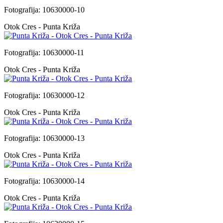
Fotografija: 10630000-10
Otok Cres - Punta Križa
Fotografija: 10630000-11
Otok Cres - Punta Križa
Fotografija: 10630000-12
Otok Cres - Punta Križa
Fotografija: 10630000-13
Otok Cres - Punta Križa
Fotografija: 10630000-14
Otok Cres - Punta Križa