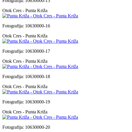
Fotografija: 10630000-15
Otok Cres - Punta Križa
Fotografija: 10630000-16
Otok Cres - Punta Križa
Fotografija: 10630000-17
Otok Cres - Punta Križa
Fotografija: 10630000-18
Otok Cres - Punta Križa
Fotografija: 10630000-19
Otok Cres - Punta Križa
Fotografija: 10630000-20