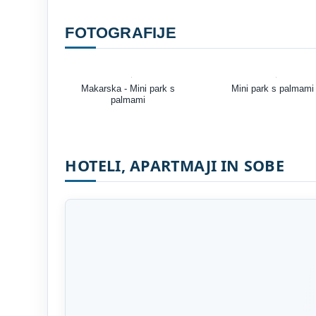
FOTOGRAFIJE
Makarska - Mini park s
Mini park s palmami
palmami
HOTELI, APARTMAJI IN SOBE