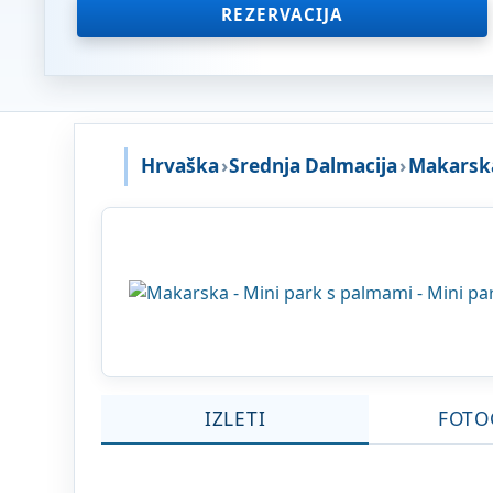
REZERVACIJA
Hrvaška
›
Srednja Dalmacija
›
Makarska
IZLETI
FOTO