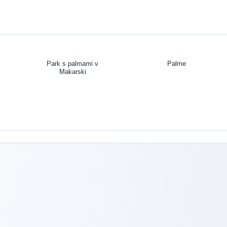
Park s palmami v
Palme
Makarski