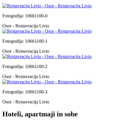
Fotografija: 10661100-0
Osor - Restavracija Livio
Fotografija: 10661100-1
Osor - Restavracija Livio
Fotografija: 10661100-2
Osor - Restavracija Livio
Fotografija: 10661100-3
Osor - Restavracija Livio
Hoteli, apartmaji in sobe