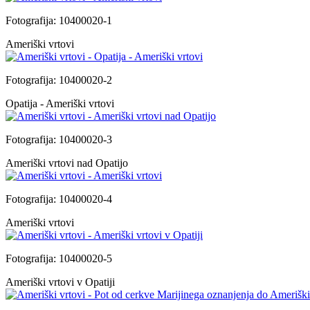
Fotografija: 10400020-1
Ameriški vrtovi
Fotografija: 10400020-2
Opatija - Ameriški vrtovi
Fotografija: 10400020-3
Ameriški vrtovi nad Opatijo
Fotografija: 10400020-4
Ameriški vrtovi
Fotografija: 10400020-5
Ameriški vrtovi v Opatiji